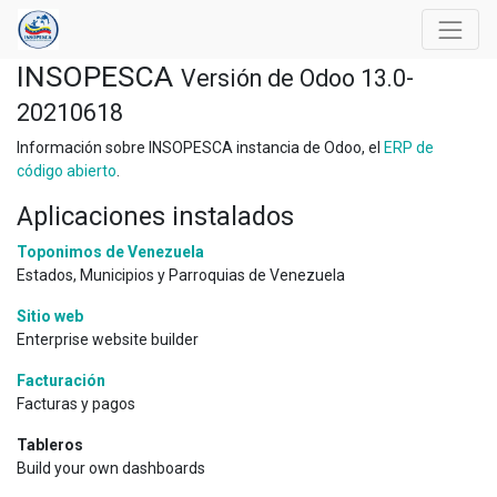
INSOPESCA
Versión de Odoo 13.0-
20210618
Información sobre INSOPESCA instancia de Odoo, el
ERP de
código abierto
.
Aplicaciones instalados
Toponimos de Venezuela
Estados, Municipios y Parroquias de Venezuela
Sitio web
Enterprise website builder
Facturación
Facturas y pagos
Tableros
Build your own dashboards