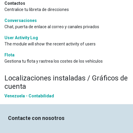
Contactos
Centralice tu libreta de direcciones
Conversaciones
Chat, puerta de enlace al correo y canales privados
User Activity Log
The module will show the recent activity of users
Flota
Gestiona tu flota y rastrea los costes de los vehículos
Localizaciones instaladas / Gráficos de
cuenta
Venezuela - Contabilidad
Contacte con nosotros