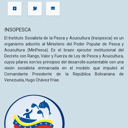
INSOPESCA
El Instituto Socialista de la Pesca y Acuicultura (Insopesca) es un
organismo adscrito al Ministerio del Poder Popular de Pesca y
Acuicultura (MinPesca). Es el brazo ejecutor institucional del
Decreto con Rango, Valor y Fuerza de Ley de Pesca y Acuicultura,
cuyos pilares son los principios del desarrollo sustentable con una
visión socialista enmarcada en el modelo que impulsó el
Comandante Presidente de la República Bolivariana de
Venezuela, Hugo Chávez Frías.