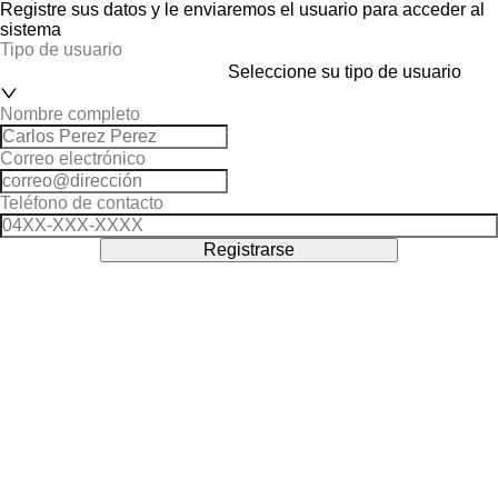
Registre sus datos y le enviaremos el usuario para acceder al
sistema
Tipo de usuario
Seleccione su tipo de usuario
Nombre completo
Correo electrónico
Teléfono de contacto
Registrarse