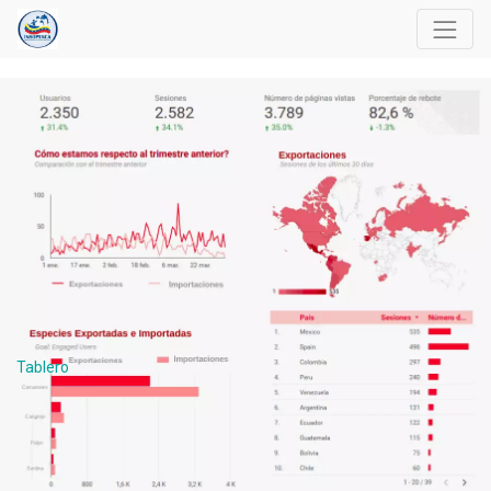
Tablero