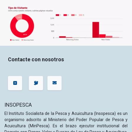
Contacte con nosotros
INSOPESCA
El Instituto Socialista de la Pesca y Acuicultura (Insopesca) es un
organismo adscrito al Ministerio del Poder Popular de Pesca y
Acuicultura (MinPesca). Es el brazo ejecutor institucional del