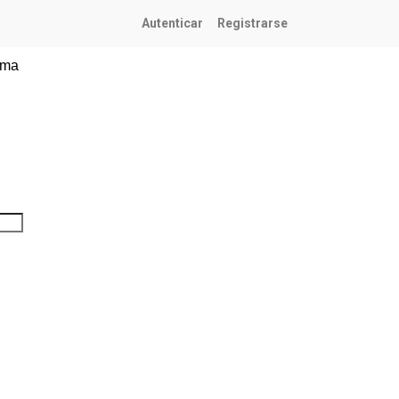
Autenticar
Registrarse