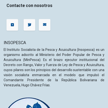
Contacte con nosotros
INSOPESCA
El Instituto Socialista de la Pesca y Acuicultura (Insopesca) es un
organismo adscrito al Ministerio del Poder Popular de Pesca y
Acuicultura (MinPesca). Es el brazo ejecutor institucional del
Decreto con Rango, Valor y Fuerza de Ley de Pesca y Acuicultura,
cuyos pilares son los principios del desarrollo sustentable con una
visión socialista enmarcada en el modelo que impulsó el
Comandante Presidente de la República Bolivariana de
Venezuela, Hugo Chávez Frías.