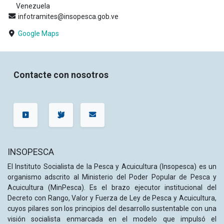
Venezuela
infotramites@insopesca.gob.ve
Google Maps
Contacte con nosotros
INSOPESCA
El Instituto Socialista de la Pesca y Acuicultura (Insopesca) es un
organismo adscrito al Ministerio del Poder Popular de Pesca y
Acuicultura (MinPesca). Es el brazo ejecutor institucional del
Decreto con Rango, Valor y Fuerza de Ley de Pesca y Acuicultura,
cuyos pilares son los principios del desarrollo sustentable con una
visión socialista enmarcada en el modelo que impulsó el