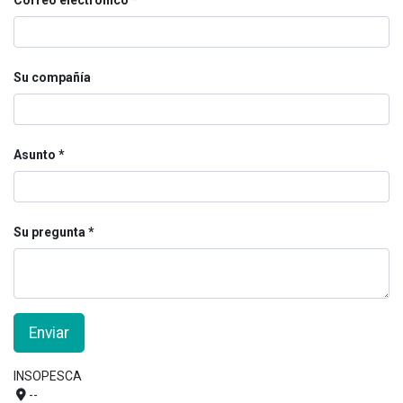
Correo electrónico
Su compañía
Asunto
Su pregunta
Enviar
INSOPESCA
--