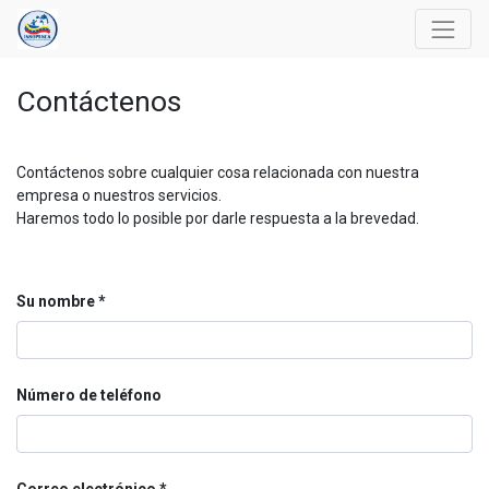
Contáctenos
Contáctenos sobre cualquier cosa relacionada con nuestra
empresa o nuestros servicios.
Haremos todo lo posible por darle respuesta a la brevedad.
Su nombre
Número de teléfono