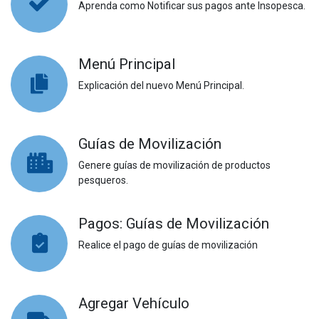
Aprenda como Notificar sus pagos ante Insopesca.
Menú Principal
Explicación del nuevo Menú Principal.
Guías de Movilización
Genere guías de movilización de productos
pesqueros.
Pagos: Guías de Movilización
Realice el pago de guías de movilización
Agregar Vehículo