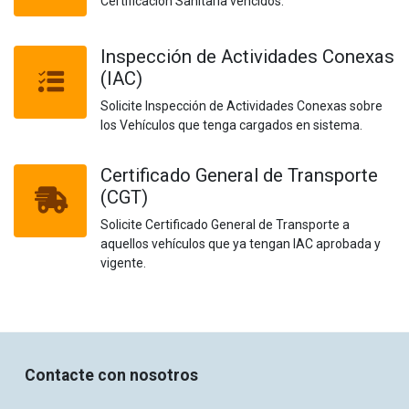
Certificación Sanitaria vencidos.
Inspección de Actividades Conexas
(IAC)
Solicite Inspección de Actividades Conexas sobre
los Vehículos que tenga cargados en sistema.
Certificado General de Transporte
(CGT)
Solicite Certificado General de Transporte a
aquellos vehículos que ya tengan IAC aprobada y
vigente.
Contacte con nosotros