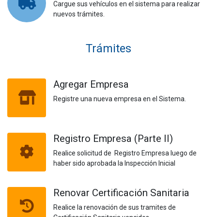
Cargue sus vehículos en el sistema para realizar
nuevos trámites.
Trámites
Agregar Empresa
Registre una nueva empresa en el Sistema.
Registro Empresa (Parte II)
Realice solicitud de Registro Empresa luego de
haber sido aprobada la Inspección Inicial
Renovar Certificación Sanitaria
Realice la renovación de sus tramites de