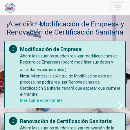
¡Atención! Modificación de Empresa y
Renovación de Certificación Sanitaria
Modificación de Empresa:
Ahora los usuarios pueden realizar modificaciones de
Registro de Empresas (podrá modificar sus datos y
actividades comerciales.)
Nota:
Mientras la solicitud de Modificación este en
proceso, no podrá realizar Renovaciones de
Certificación Sanitaria, tendrá que esperar que culmine
el trámite.
Más sobre este trámite
terior
Renovación de Certificación Sanitaria:
Ahora los usuarios pueden realizar renovación de la