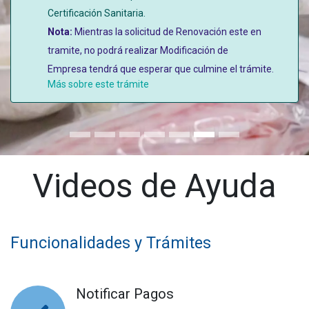
Certificación Sanitaria.
Nota:
Mientras la solicitud de Renovación este en
tramite, no podrá realizar Modificación de
Empresa
tendrá que esperar que culmine el trámite.
Más sobre este trámite
Videos de Ayuda
Funcionalidades y Trámites
Notificar Pagos