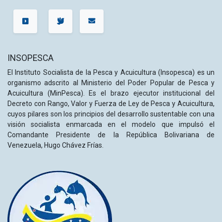
INSOPESCA
El Instituto Socialista de la Pesca y Acuicultura (Insopesca) es un
organismo adscrito al Ministerio del Poder Popular de Pesca y
Acuicultura (MinPesca). Es el brazo ejecutor institucional del
Decreto con Rango, Valor y Fuerza de Ley de Pesca y Acuicultura,
cuyos pilares son los principios del desarrollo sustentable con una
visión socialista enmarcada en el modelo que impulsó el
Comandante Presidente de la República Bolivariana de
Venezuela, Hugo Chávez Frías.